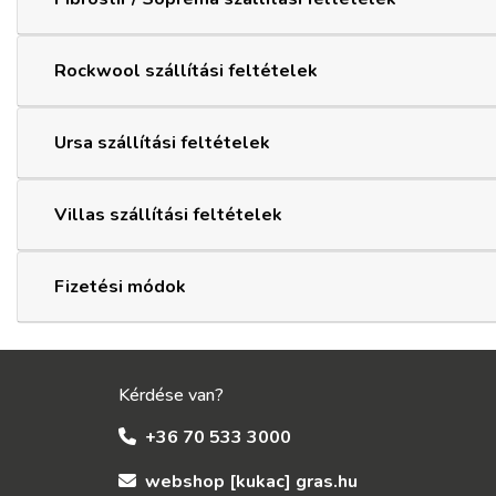
Rockwool szállítási feltételek
Ursa szállítási feltételek
Villas szállítási feltételek
Fizetési módok
Kérdése van?
+36 70 533 3000
webshop [kukac] gras.hu