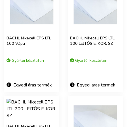
BACHL Nikecell EPS LTL
BACHL Nikecell EPS LTL
100 Vápa
100 LEJTŐS E. KOR. SZ
Gyártói készleten
Gyártói készleten
Egyedi áras termék
Egyedi áras termék
BACHL Nikecell EPS LTL