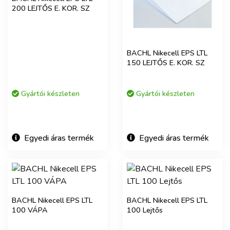
200 LEJTŐS E. KOR. SZ
BACHL Nikecell EPS LTL
150 LEJTŐS E. KOR. SZ
Gyártói készleten
Gyártói készleten
Egyedi áras termék
Egyedi áras termék
BACHL Nikecell EPS LTL
BACHL Nikecell EPS LTL
100 VÁPA
100 Lejtős