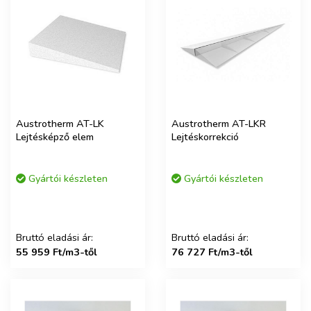
Austrotherm AT-LK
Austrotherm AT-LKR
Lejtésképző elem
Lejtéskorrekció
Gyártói készleten
Gyártói készleten
Bruttó eladási ár:
Bruttó eladási ár:
55 959 Ft/m3-től
76 727 Ft/m3-től