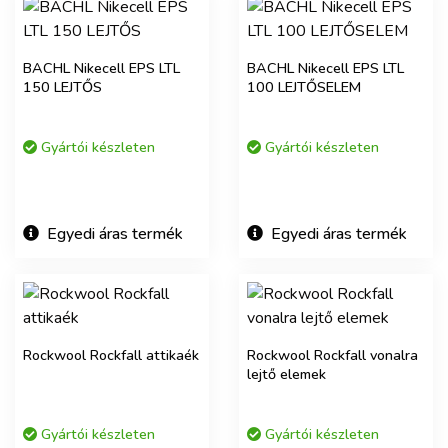
BACHL Nikecell EPS LTL
BACHL Nikecell EPS LTL
150 LEJTŐS
100 LEJTŐSELEM
Gyártói készleten
Gyártói készleten
Egyedi áras termék
Egyedi áras termék
Rockwool Rockfall attikaék
Rockwool Rockfall vonalra
lejtő elemek
Gyártói készleten
Gyártói készleten