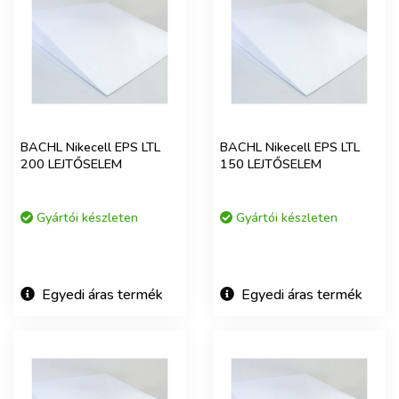
BACHL Nikecell EPS LTL
BACHL Nikecell EPS LTL
200 LEJTŐSELEM
150 LEJTŐSELEM
Gyártói készleten
Gyártói készleten
Egyedi áras termék
Egyedi áras termék