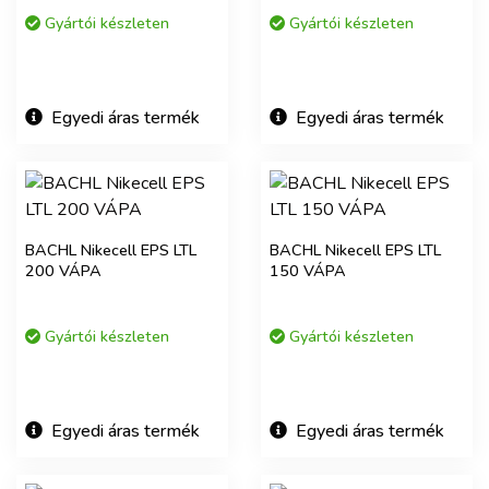
Gyártói készleten
Gyártói készleten
Egyedi áras termék
Egyedi áras termék
BACHL Nikecell EPS LTL
BACHL Nikecell EPS LTL
200 VÁPA
150 VÁPA
Gyártói készleten
Gyártói készleten
Egyedi áras termék
Egyedi áras termék