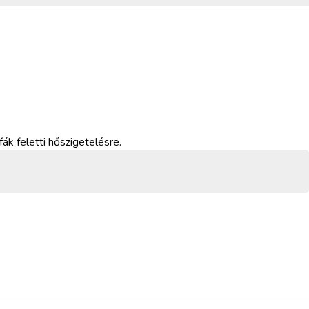
 feletti hőszigetelésre.