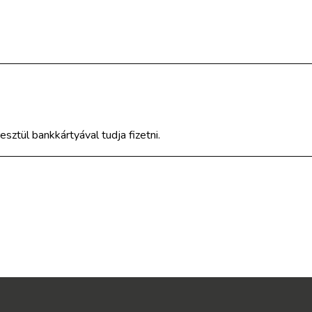
ztül bankkártyával tudja fizetni.