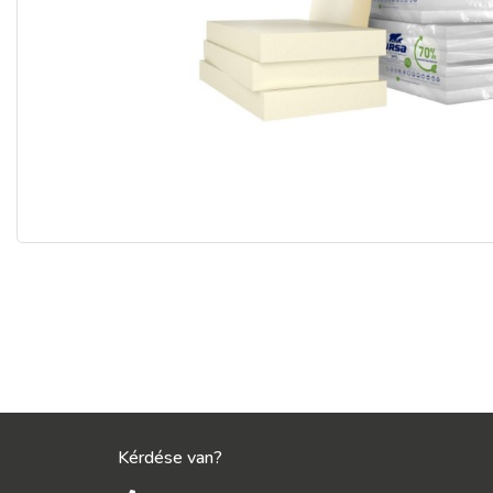
Kérdése van?