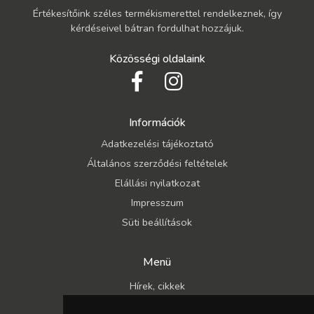
Értékesítőink széles termékismerettel rendelkeznek, így
kérdéseivel bátran fordulhat hozzájuk.
Közösségi oldalaink
Információk
Adatkezelési tájékoztató
Általános szerződési feltételek
Elállási nyilatkozat
Impresszum
Süti beállítások
Menü
Hírek, cikkek
Kapcsolat