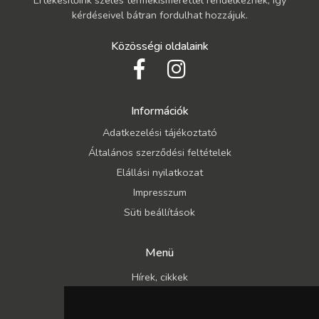
kérdéseivel bátran fordulhat hozzájuk.
Közösségi oldalaink
Információk
Adatkezelési tájékoztató
Általános szerződési feltételek
Elállási nyilatkozat
Impresszum
Süti beállítások
Menü
Hírek, cikkek
Kapcsolat
Katalógusok