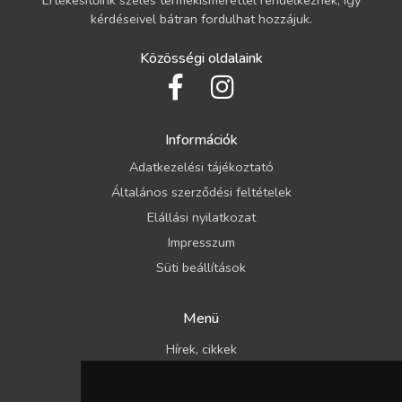
kérdéseivel bátran fordulhat hozzájuk.
Közösségi oldalaink
Információk
Adatkezelési tájékoztató
Általános szerződési feltételek
Elállási nyilatkozat
Impresszum
Süti beállítások
Menü
Hírek, cikkek
Kapcsolat
Katalógusok